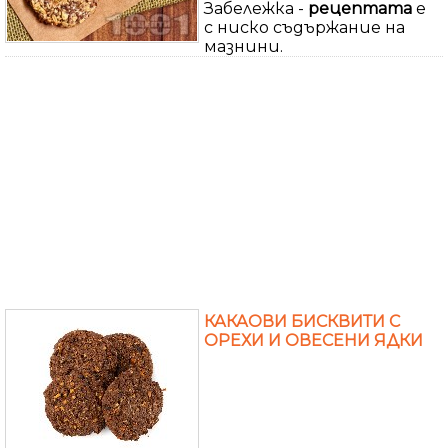
Забележка -
рецептата
е
с ниско съдържание на
мазнини.
КАКАОВИ БИСКВИТИ С
ОРЕХИ И ОВЕСЕНИ ЯДКИ