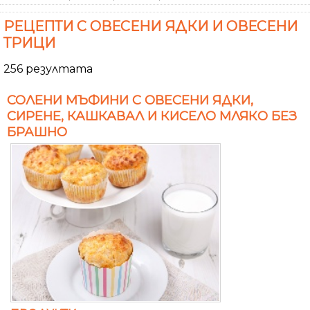
РЕЦЕПТИ С ОВЕСЕНИ ЯДКИ И ОВЕСЕНИ
ТРИЦИ
256 резултата
СОЛЕНИ МЪФИНИ С ОВЕСЕНИ ЯДКИ,
СИРЕНЕ, КАШКАВАЛ И КИСЕЛО МЛЯКО БЕЗ
БРАШНО