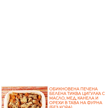
ОБИКНОВЕНА ПЕЧЕНА
БЕЛЕНА ТИКВА ЦИГУЛКА С
МАСЛО, МЕД, КАНЕЛА И
ОРЕХИ В ТАВА НА ФУРНА
(БЕЗ КОРА)