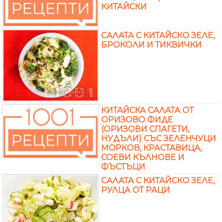
КИТАЙСКИ
САЛАТА С КИТАЙСКО ЗЕЛЕ,
БРОКОЛИ И ТИКВИЧКИ
КИТАЙСКА САЛАТА ОТ
ОРИЗОВО ФИДЕ
(ОРИЗОВИ СПАГЕТИ,
НУДЪЛИ) СЪС ЗЕЛЕНЧУЦИ
МОРКОВ, КРАСТАВИЦА,
СОЕВИ КЪЛНОВЕ И
ФЪСТЪЦИ
САЛАТА С КИТАЙСКО ЗЕЛЕ,
РУЛЦА ОТ РАЦИ