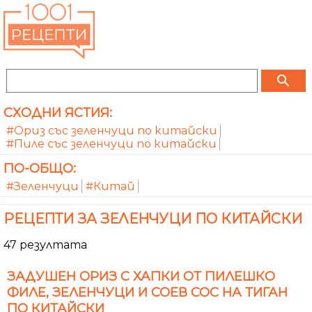
search
СХОДНИ ЯСТИЯ:
#Ориз със зеленчуци по китайски
#Пиле със зеленчуци по китайски
ПО-ОБЩО:
#Зеленчуци
#Китай
РЕЦЕПТИ ЗА ЗЕЛЕНЧУЦИ ПО КИТАЙСКИ
47 резултата
ЗАДУШЕН ОРИЗ С ХАПКИ ОТ ПИЛЕШКО
ФИЛЕ, ЗЕЛЕНЧУЦИ И СОЕВ СОС НА ТИГАН
ПО КИТАЙСКИ