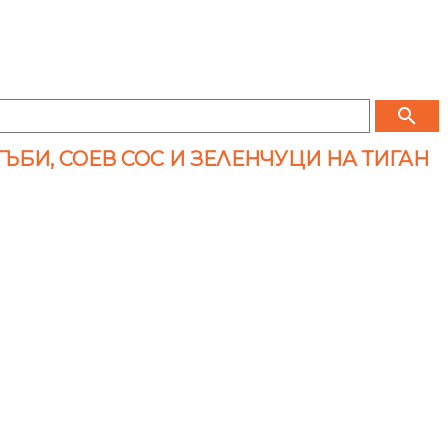
search
ЪБИ, СОЕВ СОС И ЗЕЛЕНЧУЦИ НА ТИГАН