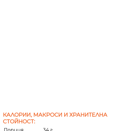
КАЛОРИИ, МАКРОСИ И ХРАНИТЕЛНА
СТОЙНОСТ:
Порция
34 г