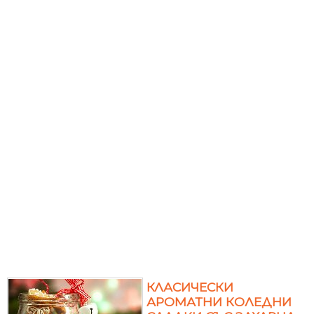
КЛАСИЧЕСКИ
АРОМАТНИ КОЛЕДНИ