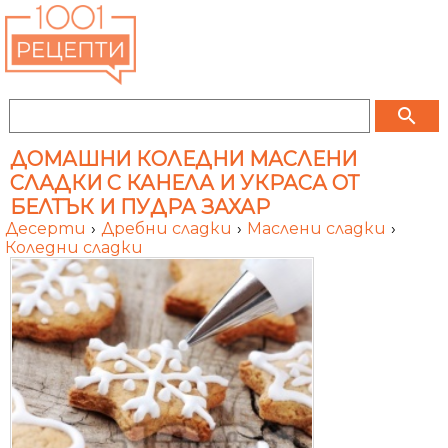
search
ДОМАШНИ КОЛЕДНИ МАСЛЕНИ
СЛАДКИ С КАНЕЛА И УКРАСА ОТ
БЕЛТЪК И ПУДРА ЗАХАР
Десерти
›
Дребни сладки
›
Маслени сладки
›
Коледни сладки