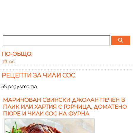
search
ПО-ОБЩО:
#Сос
РЕЦЕПТИ ЗА ЧИЛИ СОС
55 резултата
МАРИНОВАН СВИНСКИ ДЖОЛАН ПЕЧЕН В
ПЛИК ИЛИ ХАРТИЯ С ГОРЧИЦА, ДОМАТЕНО
ПЮРЕ И ЧИЛИ СОС НА ФУРНА