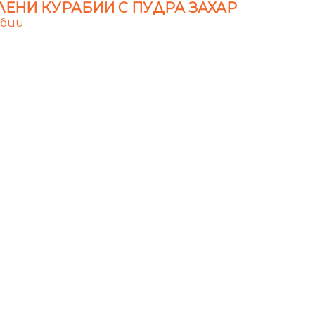
ЕНИ КУРАБИИ С ПУДРА ЗАХАР
абии