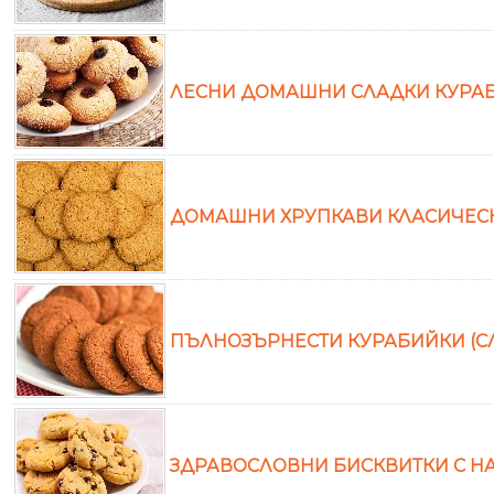
ЛЕСНИ ДОМАШНИ СЛАДКИ КУРАБ
ДОМАШНИ ХРУПКАВИ КЛАСИЧЕС
ПЪЛНОЗЪРНЕСТИ КУРАБИЙКИ (СЛ
ЗДРАВОСЛОВНИ БИСКВИТКИ С НА