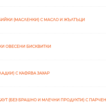
ИЙКИ (МАСЛЕНКИ) С МАСЛО И ЖЪЛТЪЦИ
КИ ОВЕСЕНИ БИСКВИТКИ
АДКИ) С КАФЯВА ЗАХАР
ХУТ (БЕЗ БРАШНО И МЛЕЧНИ ПРОДУКТИ) С ПАРЧ