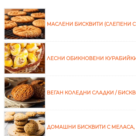
МАСЛЕНИ БИСКВИТИ (СЛЕПЕНИ 
ЛЕСНИ ОБИКНОВЕНИ КУРАБИЙКИ
ВЕГАН КОЛЕДНИ СЛАДКИ / БИСК
ДОМАШНИ БИСКВИТИ С МЕЛАСА