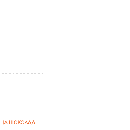
ЕНЦА ШОКОЛАД