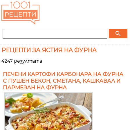
search
РЕЦЕПТИ ЗА ЯСТИЯ НА ФУРНА
4247 резултата
ПЕЧЕНИ КАРТОФИ КАРБОНАРА НА ФУРНА
С ПУШЕН БЕКОН, СМЕТАНА, КАШКАВАЛ И
ПАРМЕЗАН НА ФУРНА