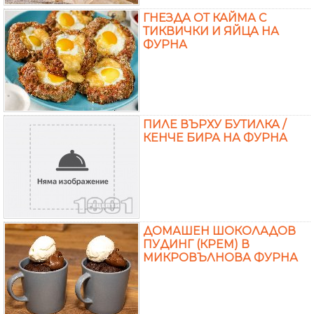
ГНЕЗДА ОТ КАЙМА С
ТИКВИЧКИ И ЯЙЦА НА
ФУРНА
ПИЛЕ ВЪРХУ БУТИЛКА /
КЕНЧЕ БИРА НА ФУРНА
ДОМАШЕН ШОКОЛАДОВ
ПУДИНГ (КРЕМ) В
МИКРОВЪЛНОВА ФУРНА