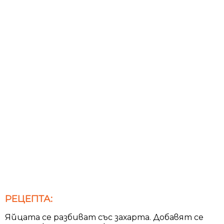
РЕЦЕПТА:
Яйцата се разбиват със захарта. Добавят се