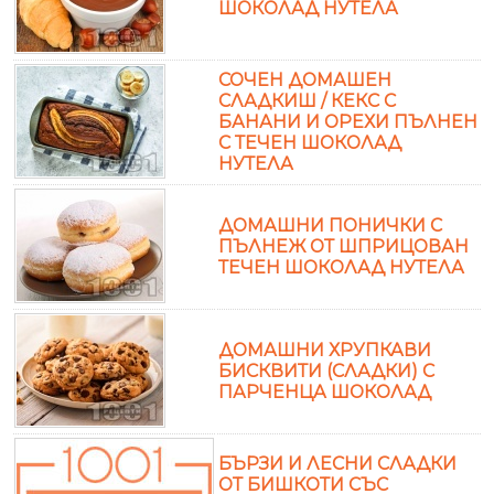
ШОКОЛАД НУТЕЛА
СОЧЕН ДОМАШЕН
СЛАДКИШ / КЕКС С
БАНАНИ И ОРЕХИ ПЪЛНЕН
С ТЕЧЕН ШОКОЛАД
НУТЕЛА
ДОМАШНИ ПОНИЧКИ С
ПЪЛНЕЖ ОТ ШПРИЦОВАН
ТЕЧЕН ШОКОЛАД НУТЕЛА
ДОМАШНИ ХРУПКАВИ
БИСКВИТИ (СЛАДКИ) С
ПАРЧЕНЦА ШОКОЛАД
БЪРЗИ И ЛЕСНИ СЛАДКИ
ОТ БИШКОТИ СЪС