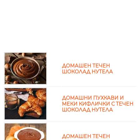
ДОМАШЕН ТЕЧЕН
ШОКОЛАД НУТЕЛА
ДОМАШНИ ПУХКАВИ И
МЕКИ КИФЛИЧКИ С ТЕЧЕН
ШОКОЛАД НУТЕЛА
ДОМАШЕН ТЕЧЕН