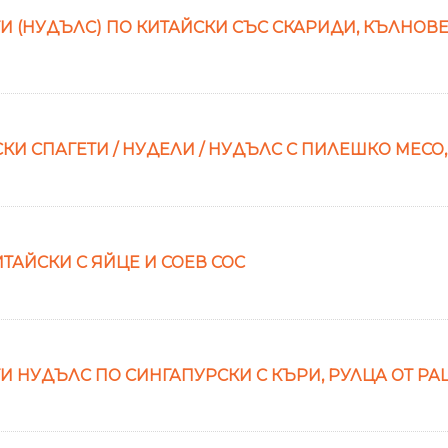
(НУДЪЛС) ПО КИТАЙСКИ СЪС СКАРИДИ, КЪЛНОВЕ, 
 СПАГЕТИ / НУДЕЛИ / НУДЪЛС С ПИЛЕШКО МЕСО, 
ТАЙСКИ С ЯЙЦЕ И СОЕВ СОС
 НУДЪЛС ПО СИНГАПУРСКИ С КЪРИ, РУЛЦА ОТ РА