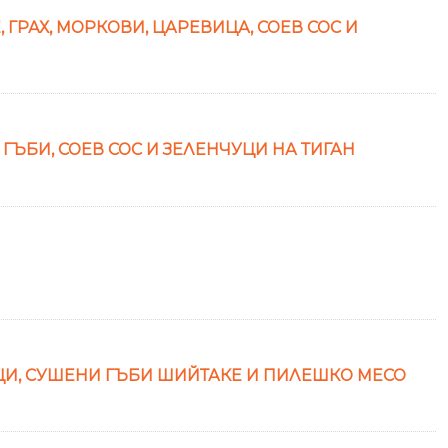
ГРАХ, МОРКОВИ, ЦАРЕВИЦА, СОЕВ СОС И
ГЪБИ, СОЕВ СОС И ЗЕЛЕНЧУЦИ НА ТИГАН
ЦИ, СУШЕНИ ГЪБИ ШИЙТАКЕ И ПИЛЕШКО МЕСО