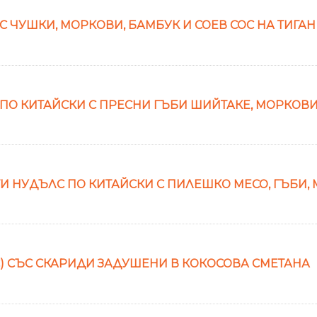
 ЧУШКИ, МОРКОВИ, БАМБУК И СОЕВ СОС НА ТИГАН
ПО КИТАЙСКИ С ПРЕСНИ ГЪБИ ШИЙТАКЕ, МОРКОВИ
 НУДЪЛС ПО КИТАЙСКИ С ПИЛЕШКО МЕСО, ГЪБИ, М
) СЪС СКАРИДИ ЗАДУШЕНИ В КОКОСОВА СМЕТАНА