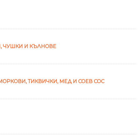
, ЧУШКИ И КЪЛНОВЕ
ОРКОВИ, ТИКВИЧКИ, МЕД И СОЕВ СОС