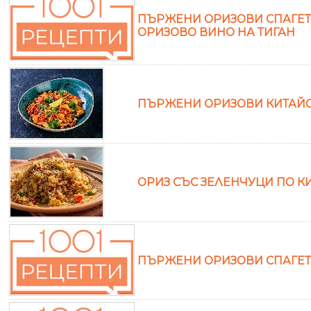
ПЪРЖЕНИ ОРИЗОВИ СПАГЕТИ 
ОРИЗОВО ВИНО НА ТИГАН
ПЪРЖЕНИ ОРИЗОВИ КИТАЙСКИ
ОРИЗ СЪС ЗЕЛЕНЧУЦИ ПО КИ
ПЪРЖЕНИ ОРИЗОВИ СПАГЕТИ