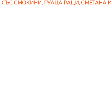
 СЪС СМОКИНИ, РУЛЦА РАЦИ, СМЕТАНА 