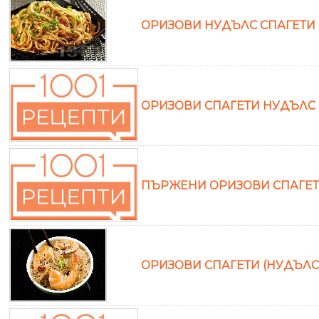
ОРИЗОВИ НУДЪЛС СПАГЕТИ С
ОРИЗОВИ СПАГЕТИ НУДЪЛС 
ПЪРЖЕНИ ОРИЗОВИ СПАГЕТИ
ОРИЗОВИ СПАГЕТИ (НУДЪЛС