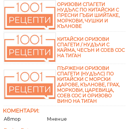
ОРИЗОВИ СПАГЕТИ
НУДЪЛС ПО КИТАЙСКИ С
ПРЕСНИ ГЪБИ ШИЙТАКЕ,
МОРКОВИ, ЧУШКИ И
КЪЛНОВЕ
КИТАЙСКИ ОРИЗОВИ
СПАГЕТИ / НУДЪЛИ С
КАЙМА, ЧЕСЪН И СОЕВ СОС
НА ТИГАН
ПЪРЖЕНИ ОРИЗОВИ
СПАГЕТИ (НУДЪЛС) ПО
КИТАЙСКИ С МОРСКИ
ДАРОВЕ, КЪЛНОВЕ, ГРАХ,
МОРКОВИ, ЦАРЕВИЦА,
СОЕВ СОС И ОРИЗОВО
ВИНО НА ТИГАН
КОМЕНТАРИ:
Автор
Мнение