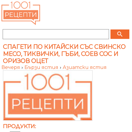
search
СПАГЕТИ ПО КИТАЙСКИ СЪС СВИНСКО
МЕСО, ТИКВИЧКИ, ГЪБИ, СОЕВ СОС И
ОРИЗОВ ОЦЕТ
Вечеря
›
Бързи ястия
›
Азиатски ястия
ПРОДУКТИ: