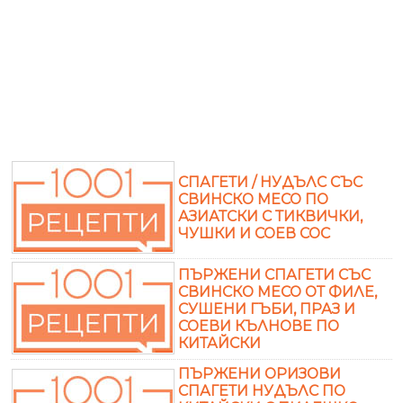
СПАГЕТИ / НУДЪЛС СЪС
СВИНСКО МЕСО ПО
АЗИАТСКИ С ТИКВИЧКИ,
ЧУШКИ И СОЕВ СОС
ПЪРЖЕНИ СПАГЕТИ СЪС
СВИНСКО МЕСО ОТ ФИЛЕ,
СУШЕНИ ГЪБИ, ПРАЗ И
СОЕВИ КЪЛНОВЕ ПО
КИТАЙСКИ
ПЪРЖЕНИ ОРИЗОВИ
СПАГЕТИ НУДЪЛС ПО