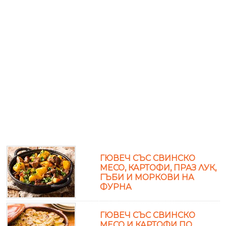
ГЮВЕЧ СЪС СВИНСКО
МЕСО, КАРТОФИ, ПРАЗ ЛУК,
ГЪБИ И МОРКОВИ НА
ФУРНА
ГЮВЕЧ СЪС СВИНСКО
МЕСО И КАРТОФИ ПО